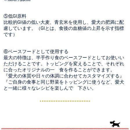
⑤低GI原料
比較的GI値の低い大麦、青玄米を使用し、愛犬の肥満に配
慮しています。（GIとは、食後の血糖値の上昇を示す指標
です）
⑥ベースフードとして使用する
最大の特徴は、半手作り食のベースフードとしてお使いい
ただけることです。トッピングを変えることで、それぞれ
に合ったオリジナルの一 食を作ることができます。
『愛犬の体質や日々の体調に合わせてカスタマイズする』
『ご自身の食事と同じ野菜をトッピングに使うなど、愛犬
と一緒に様々なレシピを楽しんで 下さい。