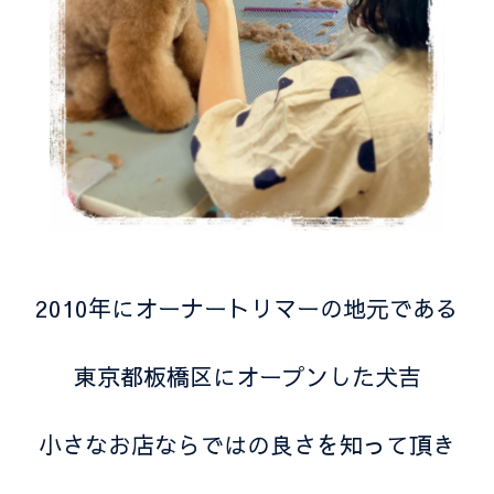
2010年にオーナートリマーの地元である
東京都板橋区にオープンした犬吉
小さなお店ならではの良さを知って頂き