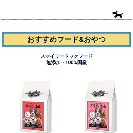
おすすめフード&おやつ
スマイリードックフード
無添加・100%国産