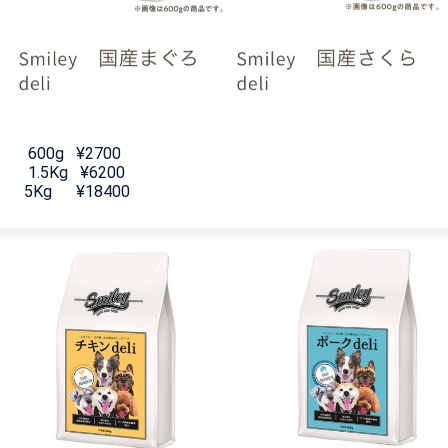
600g ¥2700
1.5Kg ¥6200
5Kg ¥18400