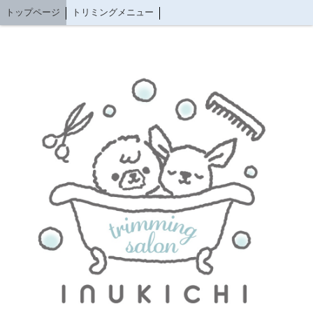
トップページ
トリミングメニュー