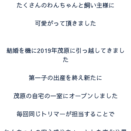
たくさんのわんちゃんと飼い主様に
可愛がって頂きました
結婚を機に2019年茂原に引っ越してきまし
た
第一子の出産を終え新たに
茂原の自宅の一室にオープンしました
毎回同じトリマーが担当することで