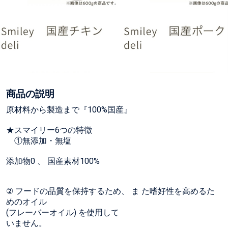
商品の説明
原材料から製造まで『100%国産』
★スマイリー6つの特徴
①無添加・無塩
添加物0 、 国産素材100%
② フードの品質を保持するため、 ま た嗜好性を高めるた
めのオイル
(フレーバーオイル) を使用して
いません。