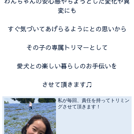
わんちゃんの安心感やちょっとした変化や異
変にも
すぐ気づいてあげらるようにとの思いから
その子の専属トリマーとして
愛犬との楽しい暮らしのお手伝いを
させて頂きます♫
私が毎回、責任を持ってトリミン
グさせて頂きます！