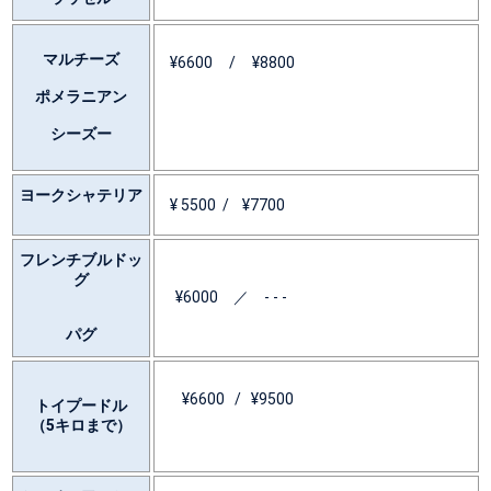
マルチーズ
¥6600 / ¥8800
ポメラニアン
シーズー
ヨークシャテリア
¥ 5500 / ¥7700
フレンチブルドッ
グ
¥6000 ／ - - -
パグ
¥6600 / ¥9500
トイプードル
（5キロまで）