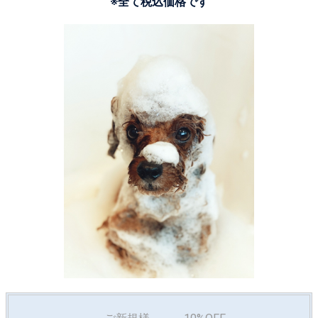
※全て税込価格です