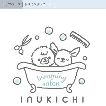
トップページ
トリミングメニュー