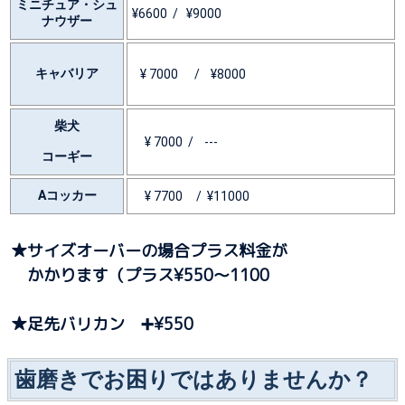
ミニチュア・シュ
¥6600 / ¥9000
ナウザー
キャバリア
¥ 7000 / ¥8000
柴犬
¥ 7000 / ---
コーギー
Aコッカー
¥ 7700 / ¥11000
★サイズオーバーの場合プラス料金が
かかります（プラス¥550〜1100
★足先バリカン ➕¥550
歯磨きでお困りではありませんか？