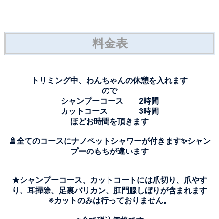
料金表
トリミング中、わんちゃんの休憩を入れます
ので
シャンプーコース 2時間
カットコース 3時間
ほどお時間を頂きます
🚿全てのコースにナノペットシャワーが付きます✨シャン
プーのもちが違います
★シャンプーコース、カットコートには爪切り、爪やす
り、耳掃除、足裏バリカン、肛門腺しぼりが含まれます
※カットのみは行っておりません。