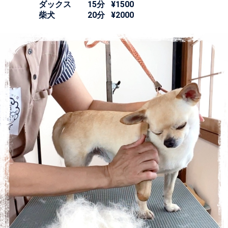
ダックス 15分 ¥1500
柴犬 20分 ¥2000