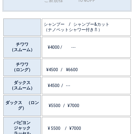
ご新規様 10%OFF
シャンプー / シャンプー&カット
（ナノペットシャワー付き🚿）
チワワ
¥4000 / ---
（スムーム）
チワワ
（ロング）
¥4500 / ¥6600
ダックス
¥4500 / ---
（スムーム）
ダックス （ロン
¥5500 / ¥7000
グ）
パピヨン
ジャック
¥ 5500 / ¥7000
ラッセル